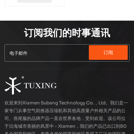
订阅我们的时事通讯
订阅
欢迎来到Xiamen Subang Technology Co.，Ltd。我们是一
家专门从事空气助推器压缩机和其他高质量户外相关产品的公
司。燕尾服的品牌产品一直在世界各地，受到欢迎。该公司位
于沿海城市美丽的风景中 - Xiamen，我们的产品已出口到80
多个国家和地区，质量卓越的国家和地区赢得了广泛的国际声