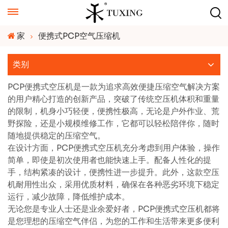
家
便携式PCP空气压缩机
类别
PCP便携式空压机是一款为追求高效便捷压缩空气解决方案
的用户精心打造的创新产品，突破了传统空压机体积和重量
的限制，机身小巧轻便，便携性极高，无论是户外作业、荒
野探险，还是小规模维修工作，它都可以轻松陪伴你，随时
随地提供稳定的压缩空气。
在设计方面，PCP便携式空压机充分考虑到用户体验，操作
简单，即使是初次使用者也能快速上手。配备人性化的提
手，结构紧凑的设计，便携性进一步提升。此外，这款空压
机耐用性出众，采用优质材料，确保在各种恶劣环境下稳定
运行，减少故障，降低维护成本。
无论您是专业人士还是业余爱好者，PCP便携式空压机都将
是您理想的压缩空气伴侣，为您的工作和生活带来更多便利