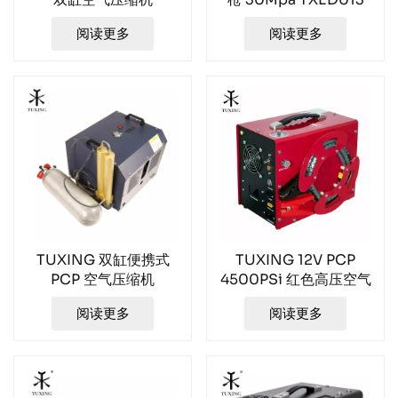
TXEDB062
阅读更多
阅读更多
TUXING 双缸便携式
TUXING 12V PCP
PCP 空气压缩机
4500PSi 红色高压空气
TXEDB052
压缩机
阅读更多
阅读更多