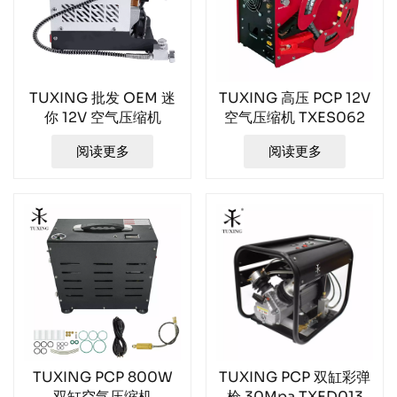
TUXING 批发 OEM 迷
TUXING 高压 PCP 12V
你 12V 空气压缩机
空气压缩机 TXES062
阅读更多
阅读更多
TUXING PCP 800W
TUXING PCP 双缸彩弹
双缸空气压缩机
枪 30Mpa TXED013