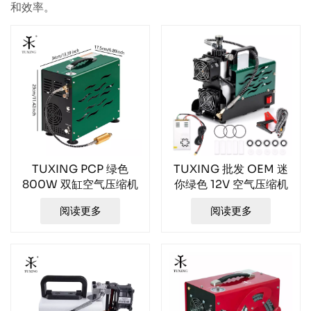
和效率。
TUXING PCP 绿色
TUXING 批发 OEM 迷
800W 双缸空气压缩机
你绿色 12V 空气压缩机
TXEDB062-1
TXES061-3
阅读更多
阅读更多