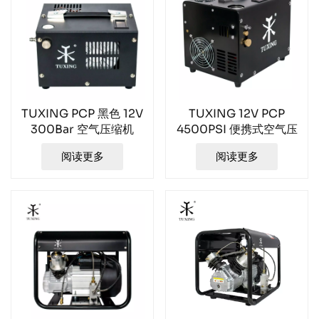
TUXING PCP 黑色 12V
TUXING 12V PCP
300Bar 空气压缩机
4500PSI 便携式空气压
TXES061
缩机 TXET062-1
阅读更多
阅读更多