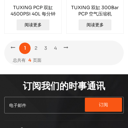
TUXING PCP 双缸
TUXING 双缸 300Bar
4500PSi 40L 每分钟
PCP 空气压缩机
TXED012
TXED011
阅读更多
阅读更多
1
2
3
4
总共有
4
页面
订阅我们的时事通讯
订阅