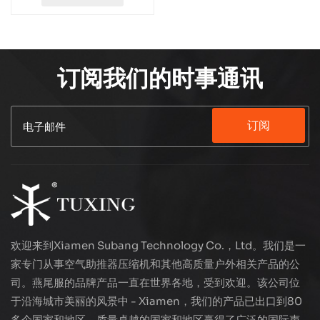
订阅我们的时事通讯
订阅
欢迎来到Xiamen Subang Technology Co.，Ltd。我们是一
家专门从事空气助推器压缩机和其他高质量户外相关产品的公
司。燕尾服的品牌产品一直在世界各地，受到欢迎。该公司位
于沿海城市美丽的风景中 - Xiamen，我们的产品已出口到80
多个国家和地区，质量卓越的国家和地区赢得了广泛的国际声