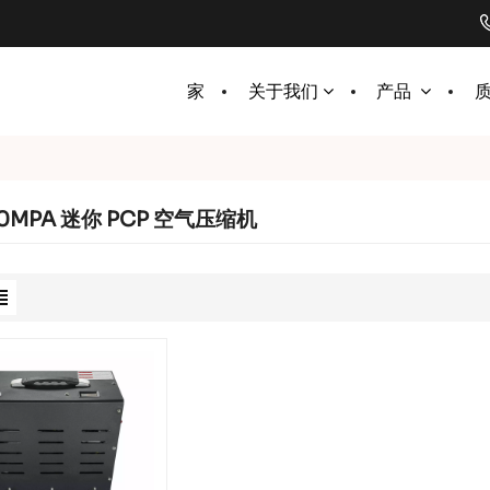
家
关于我们
产品
30MPA 迷你 PCP 空气压缩机