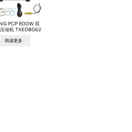
NG PCP 800W 双
压缩机 TXEDB062
阅读更多