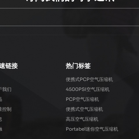
速链接
热门标签
便携式PCP空气压缩机
于我们
4500PSI空气压缩机
品
PCP空气压缩机
量控制
便携式空气压缩机
息
高压空气压缩机
触
Portabel迷你空气压缩机