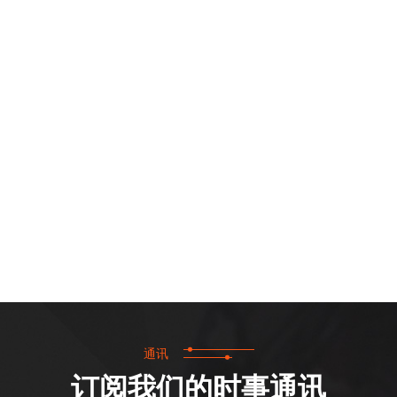
通讯
订阅我们的时事通讯