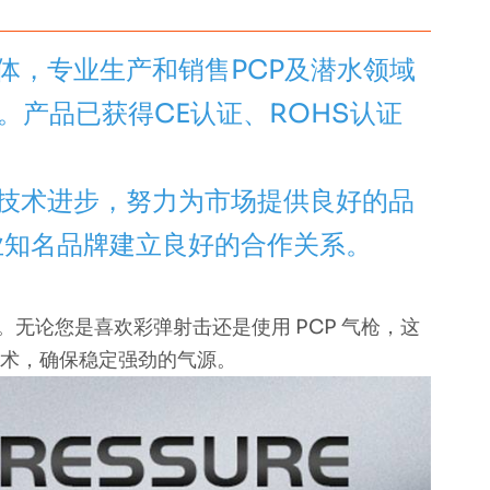
体，专业生产和销售PCP及潜水领域
。产品已获得CE认证、ROHS认证
技术进步，努力为市场提供良好的品
业知名品牌建立良好的合作关系。
。无论您是喜欢彩弹射击还是使用 PCP 气枪，这
) 技术，确保稳定强劲的气源。