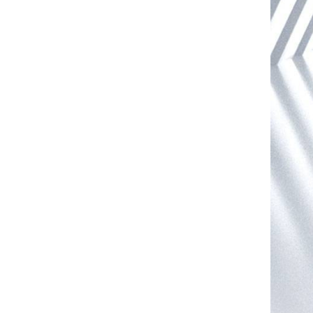
高性能双缸LCD空气
压缩机TXEDT032-1
阅读更多
TUXING PCP
800W 双缸空气压缩
机 TXEDB062
阅读更多
TUXING PCP 绿色
800W 双缸空气压缩
机 TXEDB062-1
阅读更多