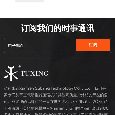
订阅我们的时事通讯
订阅
欢迎来到Xiamen Subang Technology Co.，Ltd。我们是一
家专门从事空气助推器压缩机和其他高质量户外相关产品的公
司。燕尾服的品牌产品一直在世界各地，受到欢迎。该公司位
于沿海城市美丽的风景中 - Xiamen，我们的产品已出口到80
多个国家和地区，质量卓越的国家和地区赢得了广泛的国际声