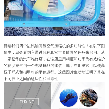
目睹我们四个缸汽油高压空气压缩机的多功能性！在以下图
像中，您会看到它通过各种真实世界情景的任务来启用。从
一家繁华的汽车维修店，在该店里用精度和功率为有效维护
的轮胎充气到一个充满挑战的建筑工地，在那里它可以使高
压千斤式和指甲枪的平稳运行。这些图片生动地证明了其在
不同行业之间的适应性和可靠性。