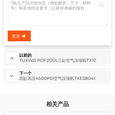
发送
以前的
TUXING PCP 200L三缸空气压缩机TX12
下一个
四缸高压4500PSI空气压缩机TXESB041
相关产品