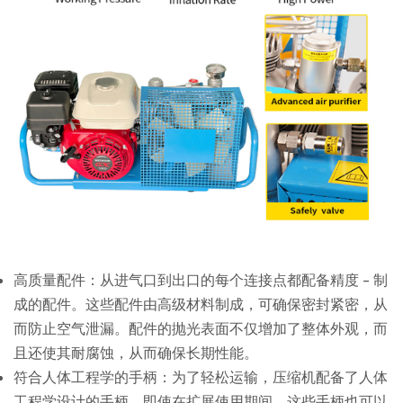
高质量配件：从进气口到出口的每个连接点都配备精度 - 制
成的配件。这些配件由高级材料制成，可确保密封紧密，从
而防止空气泄漏。配件的抛光表面不仅增加了整体外观，而
且还使其耐腐蚀，从而确保长期性能。
符合人体工程学的手柄：为了轻松运输，压缩机配备了人体
工程学设计的手柄。即使在扩展使用期间，这些手柄也可以