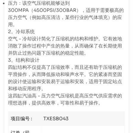
压力：该空气压缩机能够达到
300MPA（4500PSI/300BAR），适用于需要极高的
压力空气（例如高压清洁，某些行业的气体填充）的应
用。
2。冷却系统
空气 - 冷却设计简化了压缩机的结构和维护。它有效地
消散了操作过程中产生的热量，从而确保了在长期使用
并防止过热问题下压缩机的稳定性能。
3。结构和设计
四缸结构不仅提高了压缩效率，而且还有助于压缩机的
平滑操作，从而降低振动和噪声水平。它的紧凑而坚固
的设计使运输和安装易于运输和安装，适用于固定站点
和移动应用程序。
这四缸汽油高 - 压力空气压缩机是高压空气供应需求的
理想选择，提供高效率，可靠性和易于操作。
项目编号 :
TXESB043
订单（司