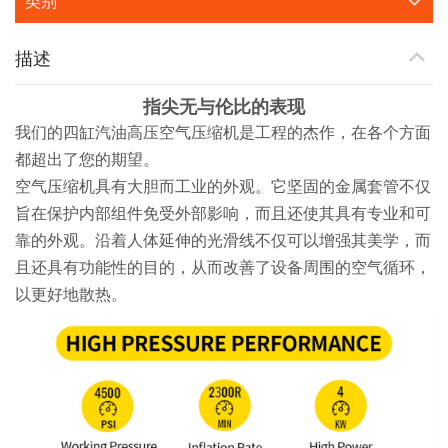
类别
描述
指尖无与伦比的表现
我们的四缸汽油高压空气压缩机是工程的杰作，在各个方面
都超出了您的期望。
空气压缩机具有大胆而工业的外观。它坚固的金属套管不仅
旨在保护内部组件免受外部影响，而且还使其具有专业和可
靠的外观。沿着人体延伸的光滑线不仅可以增强其美学，而
且还具有功能性的目的，从而改善了设备周围的空气循环，
以更好地散热。