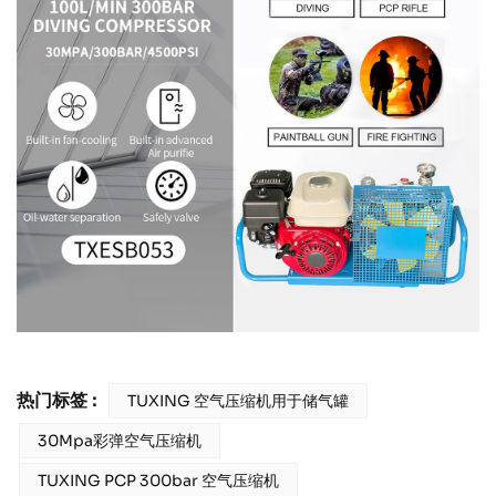
热门标签 :
TUXING 空气压缩机用于储气罐
30Mpa彩弹空气压缩机
TUXING PCP 300bar 空气压缩机