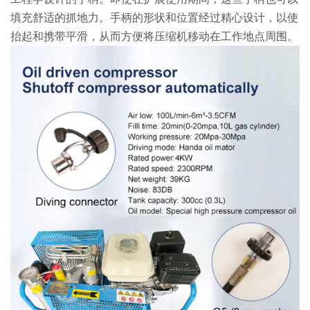
填充舒适的抓地力。手柄的形状和位置经过精心设计，以使
抬起和携带平滑，从而方便将压缩机移动在工作地点周围。