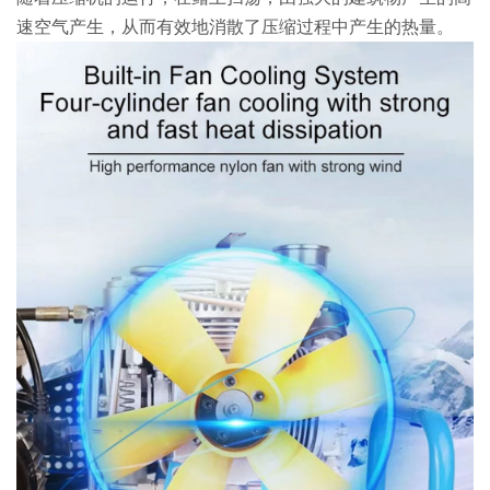
速空气产生，从而有效地消散了压缩过程中产生的热量。