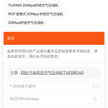
TUXING 30Mpa狩猎空气压缩机
PCP 便携式 30Mpa 狩猎空气压缩机
30Mpa狩猎空气压缩机
留言
如果您对我们的产品感兴趣并且想知道更多详细信息，请
在此处留言，我们会尽快回复您。
主题 :
四缸汽油高压空气压缩机TXESB043