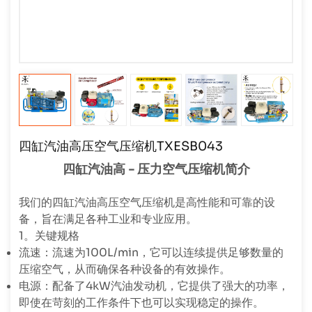
四缸汽油高压空气压缩机TXESB043
四缸汽油高 - 压力空气压缩机简介
我们的四缸汽油高压空气压缩机是高性能和可靠的设
备，旨在满足各种工业和专业应用。
1。关键规格
流速：流速为100L/min，它可以连续提供足够数量的
压缩空气，从而确保各种设备的有效操作。
电源：配备了4kW汽油发动机，它提供了强大的功率，
即使在苛刻的工作条件下也可以实现稳定的操作。