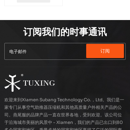
订阅我们的时事通讯
订阅
欢迎来到Xiamen Subang Technology Co.，Ltd。我们是一
家专门从事空气助推器压缩机和其他高质量户外相关产品的公
司。燕尾服的品牌产品一直在世界各地，受到欢迎。该公司位
于沿海城市美丽的风景中 - Xiamen，我们的产品已出口到80
多个国家和地区，质量卓越的国家和地区赢得了广泛的国际声